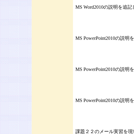
MS Word2010の説明
MS PowerPoint20
MS PowerPoint20
MS PowerPoint20
課題２２のメール実習を現